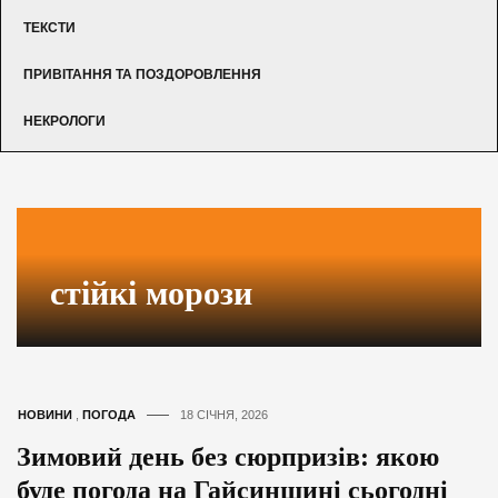
ТЕКСТИ
ПРИВІТАННЯ ТА ПОЗДОРОВЛЕННЯ
НЕКРОЛОГИ
стійкі морози
НОВИНИ
,
ПОГОДА
18 СІЧНЯ, 2026
Зимовий день без сюрпризів: якою
буде погода на Гайсинщині сьогодні