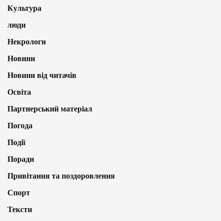
Культура
люди
Некрологи
Новини
Новини від читачів
Освіта
Партнерський матеріал
Погода
Події
Поради
Привітання та поздоровлення
Спорт
Тексти