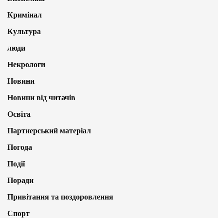
Кримінал
Культура
люди
Некрологи
Новини
Новини від читачів
Освіта
Партнерський матеріал
Погода
Події
Поради
Привітання та поздоровлення
Спорт