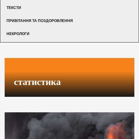
ТЕКСТИ
ПРИВІТАННЯ ТА ПОЗДОРОВЛЕННЯ
НЕКРОЛОГИ
статистика