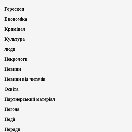
Гороскоп
Економіка
Кримінал
Культура
люди
Некрологи
Новини
Новини від читачів
Освіта
Партнерський матеріал
Погода
Події
Поради