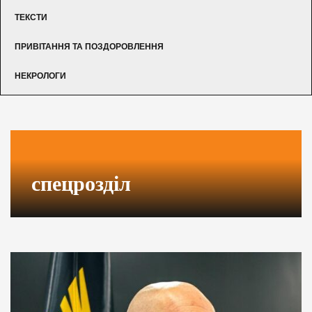
ТЕКСТИ
ПРИВІТАННЯ ТА ПОЗДОРОВЛЕННЯ
НЕКРОЛОГИ
спецрозділ