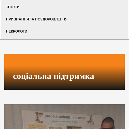
ТЕКСТИ
ПРИВІТАННЯ ТА ПОЗДОРОВЛЕННЯ
НЕКРОЛОГИ
соціальна підтримка