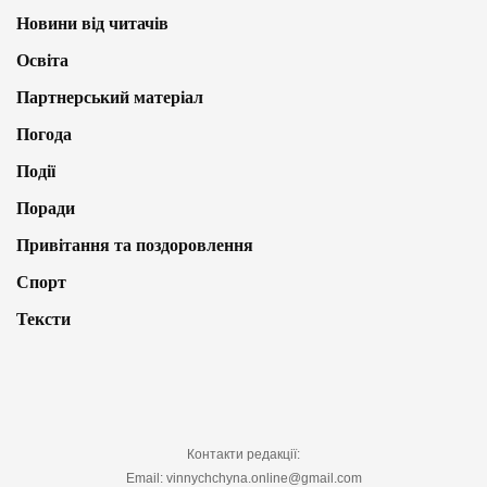
Новини від читачів
Освіта
Партнерський матеріал
Погода
Події
Поради
Привітання та поздоровлення
Спорт
Тексти
Контакти редакції:
Email: vinnychchyna.online@gmail.com