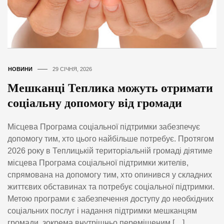
НОВИНИ
29 СІЧНЯ, 2026
Мешканці Теплика можуть отримати
соціальну допомогу від громади
Місцева Програма соціальної підтримки забезпечує
допомогу тим, хто цього найбільше потребує. Протягом
2026 року в Теплицькій територіальній громаді діятиме
місцева Програма соціальної підтримки жителів,
спрямована на допомогу тим, хто опинився у складних
життєвих обставинах та потребує соціальної підтримки.
Метою програми є забезпечення доступу до необхідних
соціальних послуг і надання підтримки мешканцям
громади, зокрема внутрішньо переміщеним […]