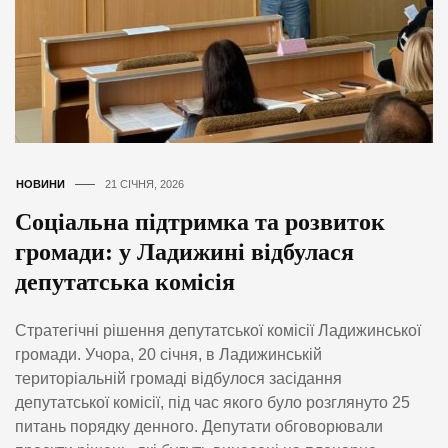
НОВИНИ
21 СІЧНЯ, 2026
Соціальна підтримка та розвиток
громади: у Ладижині відбулася
депутатська комісія
Стратегічні рішення депутатської комісії Ладижинської
громади. Учора, 20 січня, в Ладижинській
територіальній громаді відбулося засідання
депутатської комісії, під час якого було розглянуто 25
питань порядку денного. Депутати обговорювали