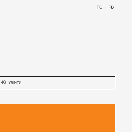
TG
FB
УВІЙТИ