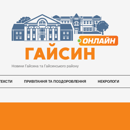
Новини Гайсина та Гайсинського району
ТЕКСТИ
ПРИВІТАННЯ ТА ПОЗДОРОВЛЕННЯ
НЕКРОЛОГИ