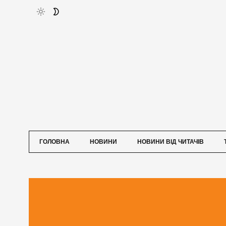
ГОЛОВНА
НОВИНИ
НОВИНИ ВІД ЧИТАЧІВ