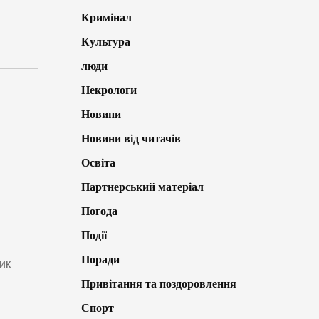
Кримінал
Культура
люди
Некрологи
Новини
Новини від читачів
Освіта
Партнерський матеріал
Погода
Події
Поради
ик
Привітання та поздоровлення
Спорт