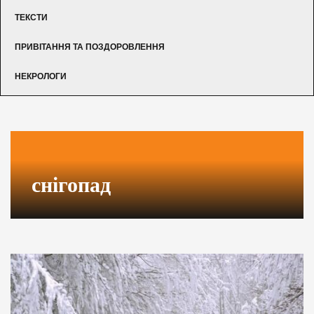
ТЕКСТИ
ПРИВІТАННЯ ТА ПОЗДОРОВЛЕННЯ
НЕКРОЛОГИ
снігопад