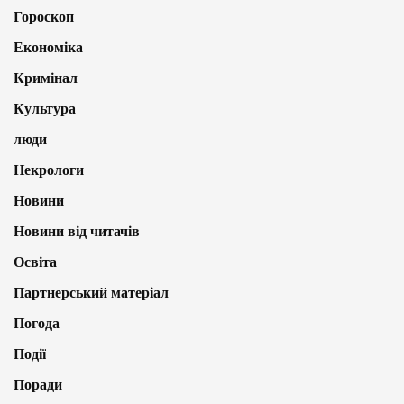
Гороскоп
Економіка
Кримінал
Культура
люди
Некрологи
Новини
Новини від читачів
Освіта
Партнерський матеріал
Погода
Події
Поради