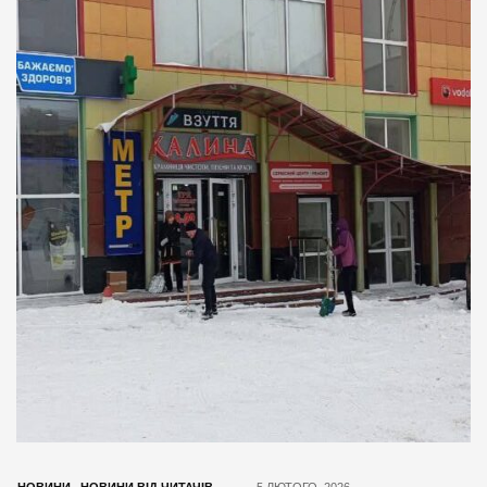
НОВИНИ
,
НОВИНИ ВІД ЧИТАЧІВ
5 ЛЮТОГО, 2026