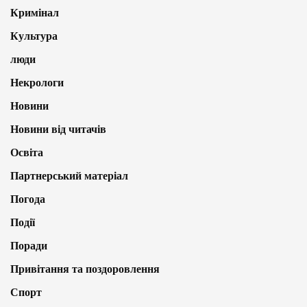
Кримінал
Культура
люди
Некрологи
Новини
Новини від читачів
Освіта
Партнерський матеріал
Погода
Події
Поради
Привітання та поздоровлення
Спорт