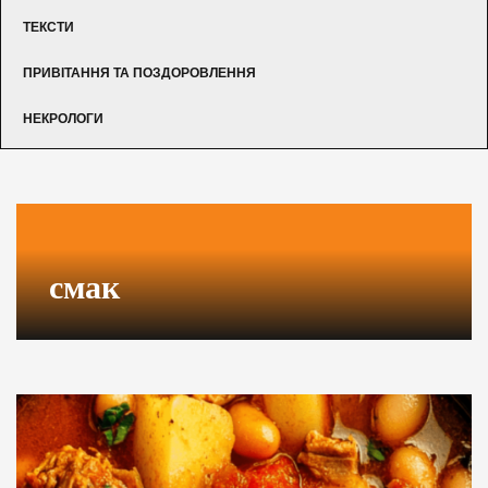
ТЕКСТИ
ПРИВІТАННЯ ТА ПОЗДОРОВЛЕННЯ
НЕКРОЛОГИ
смак