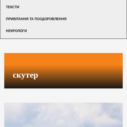
ТЕКСТИ
ПРИВІТАННЯ ТА ПОЗДОРОВЛЕННЯ
НЕКРОЛОГИ
скутер