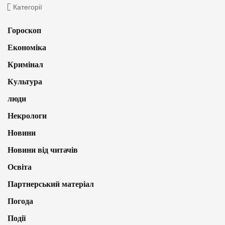
Категорії
Гороскоп
Економіка
Кримінал
Культура
люди
Некрологи
Новини
Новини від читачів
Освіта
Партнерський матеріал
Погода
Події