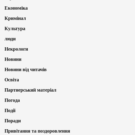
Економіка
Кримінал
Культура
люди
Некрологи
Новини
Новини від читачів
Освіта
Партнерський матеріал
Погода
Події
Поради
Привітання та поздоровлення