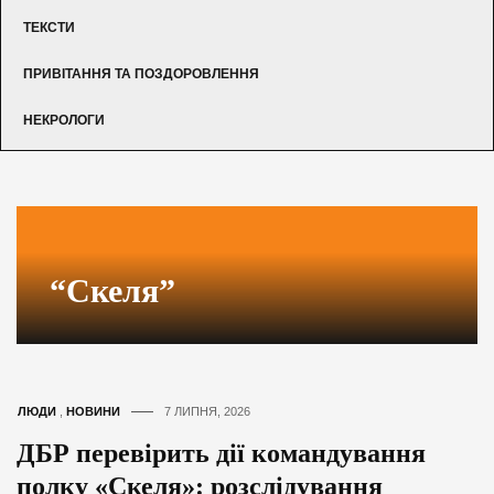
ТЕКСТИ
ПРИВІТАННЯ ТА ПОЗДОРОВЛЕННЯ
НЕКРОЛОГИ
“Скеля”
ЛЮДИ
,
НОВИНИ
7 ЛИПНЯ, 2026
ДБР перевірить дії командування
полку «Скеля»: розслідування