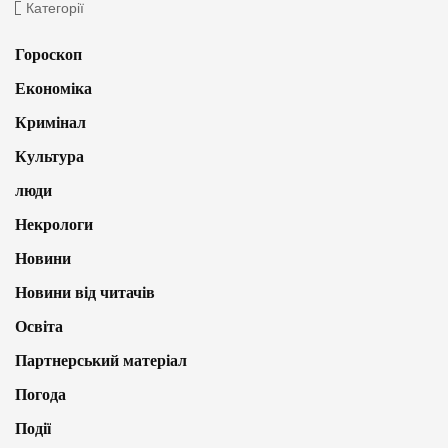
Категорії
Гороскоп
Економіка
Кримінал
Культура
люди
Некрологи
Новини
Новини від читачів
Освіта
Партнерський матеріал
Погода
Події