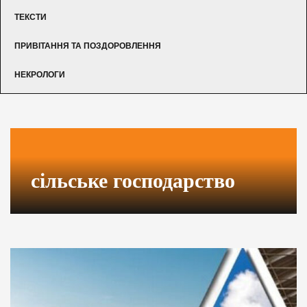
ТЕКСТИ
ПРИВІТАННЯ ТА ПОЗДОРОВЛЕННЯ
НЕКРОЛОГИ
сільське господарство