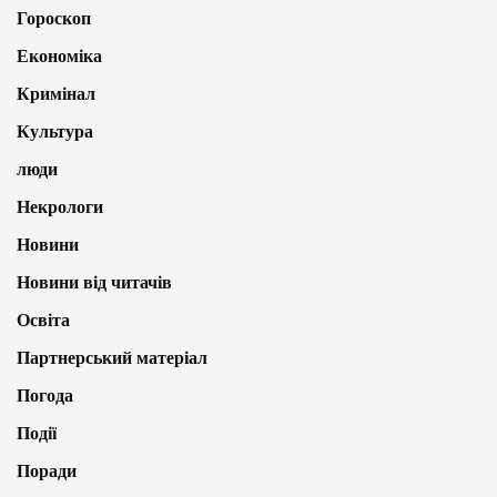
Гороскоп
Економіка
Кримінал
Культура
люди
Некрологи
Новини
Новини від читачів
Освіта
Партнерський матеріал
Погода
Події
Поради