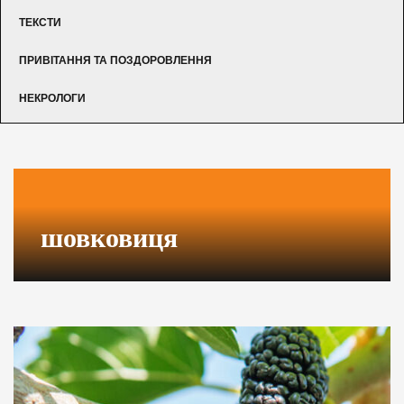
ТЕКСТИ
ПРИВІТАННЯ ТА ПОЗДОРОВЛЕННЯ
НЕКРОЛОГИ
шовковиця