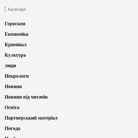
Категорії
Гороскоп
Економіка
Кримінал
Культура
люди
Некрологи
Новини
Новини від читачів
Освіта
Партнерський матеріал
Погода