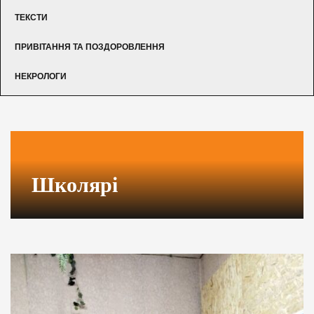
ТЕКСТИ
ПРИВІТАННЯ ТА ПОЗДОРОВЛЕННЯ
НЕКРОЛОГИ
Школярі