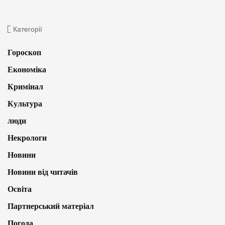
Категорії
Гороскоп
Економіка
Кримінал
Культура
люди
Некрологи
Новини
Новини від читачів
Освіта
Партнерський матеріал
Погода