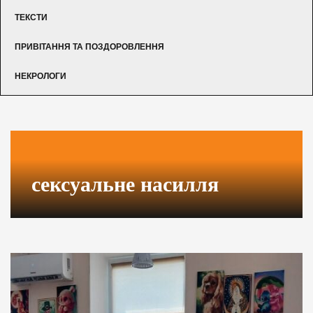
ТЕКСТИ
ПРИВІТАННЯ ТА ПОЗДОРОВЛЕННЯ
НЕКРОЛОГИ
сексуальне насилля