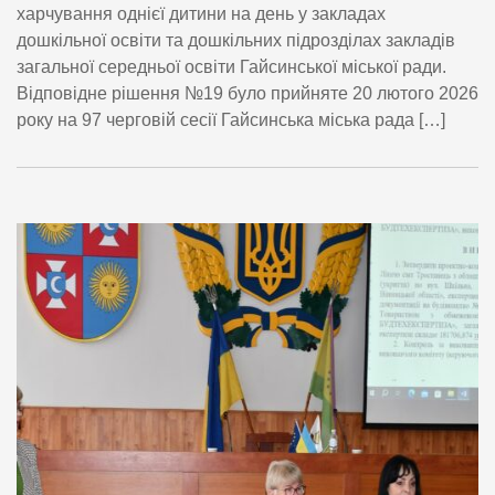
харчування однієї дитини на день у закладах
дошкільної освіти та дошкільних підрозділах закладів
загальної середньої освіти Гайсинської міської ради.
Відповідне рішення №19 було прийняте 20 лютого 2026
року на 97 черговій сесії Гайсинська міська рада […]