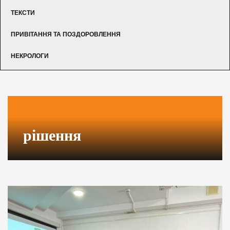
ТЕКСТИ
ПРИВІТАННЯ ТА ПОЗДОРОВЛЕННЯ
НЕКРОЛОГИ
рішення