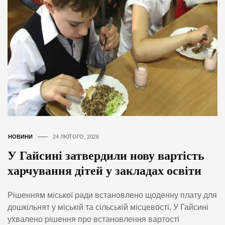
НОВИНИ
24 ЛЮТОГО, 2026
У Гайсині затвердили нову вартість
харчування дітей у закладах освіти
Рішенням міської ради встановлено щоденну плату для
дошкільнят у міській та сільській місцевості. У Гайсині
ухвалено рішення про встановлення вартості