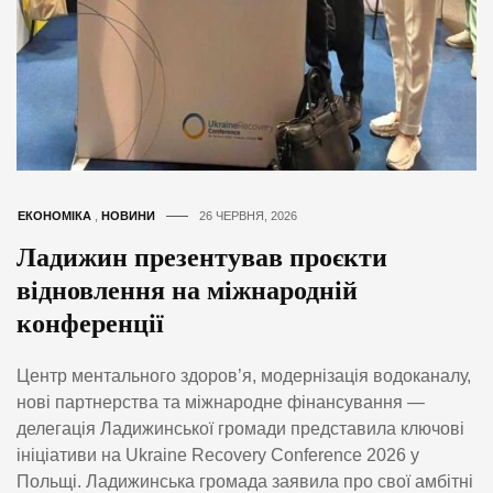
ЕКОНОМІКА
,
НОВИНИ
26 ЧЕРВНЯ, 2026
Ладижин презентував проєкти
відновлення на міжнародній
конференції
Центр ментального здоров’я, модернізація водоканалу,
нові партнерства та міжнародне фінансування —
делегація Ладижинської громади представила ключові
ініціативи на Ukraine Recovery Conference 2026 у
Польщі. Ладижинська громада заявила про свої амбітні