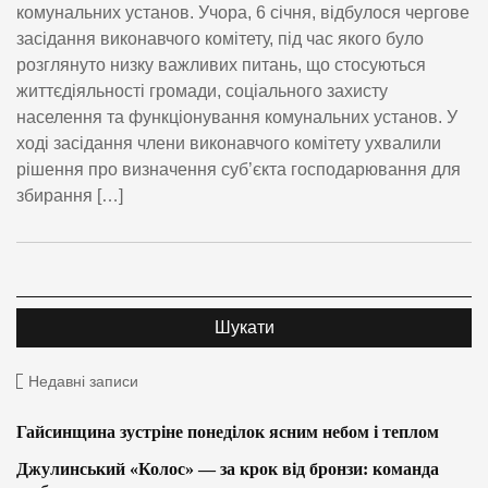
комунальних установ. Учора, 6 січня, відбулося чергове
засідання виконавчого комітету, під час якого було
розглянуто низку важливих питань, що стосуються
життєдіяльності громади, соціального захисту
населення та функціонування комунальних установ. У
ході засідання члени виконавчого комітету ухвалили
рішення про визначення суб’єкта господарювання для
збирання […]
Недавні записи
Гайсинщина зустріне понеділок ясним небом і теплом
Джулинський «Колос» — за крок від бронзи: команда