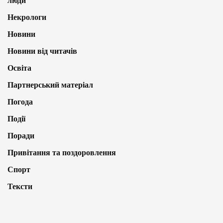
люди
Некрологи
Новини
Новини від читачів
Освіта
Партнерський матеріал
Погода
Події
Поради
Привітання та поздоровлення
Спорт
Тексти