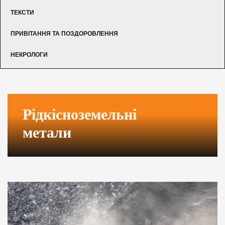
ТЕКСТИ
ПРИВІТАННЯ ТА ПОЗДОРОВЛЕННЯ
НЕКРОЛОГИ
Рідкісноземельні
метали