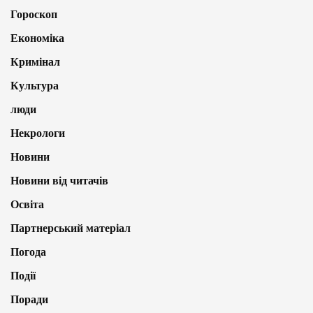
Гороскоп
Економіка
Кримінал
Культура
люди
Некрологи
Новини
Новини від читачів
Освіта
Партнерський матеріал
Погода
Події
Поради