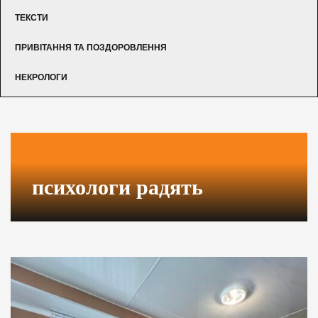
ТЕКСТИ
ПРИВІТАННЯ ТА ПОЗДОРОВЛЕННЯ
НЕКРОЛОГИ
психологи радять