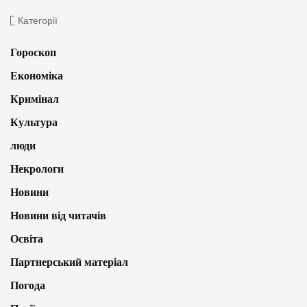
Категорії
Гороскоп
Економіка
Кримінал
Культура
люди
Некрологи
Новини
Новини від читачів
Освіта
Партнерський матеріал
Погода