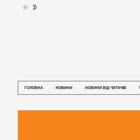
ГОЛОВНА
НОВИНИ
НОВИНИ ВІД ЧИТАЧІВ