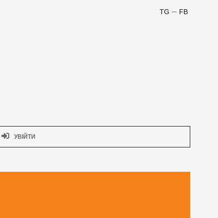
TG
FB
УВІЙТИ