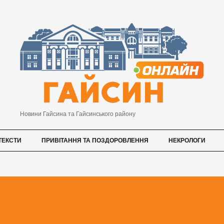
Новини Гайсина та Гайсинського району
ТЕКСТИ
ПРИВІТАННЯ ТА ПОЗДОРОВЛЕННЯ
НЕКРОЛОГИ