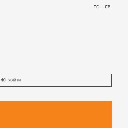
TG
FB
УВІЙТИ