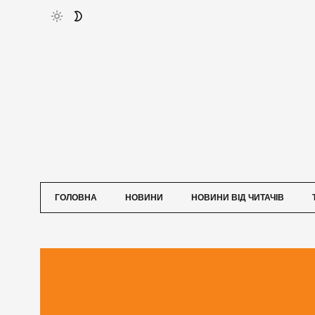
ГОЛОВНА
НОВИНИ
НОВИНИ ВІД ЧИТАЧІВ