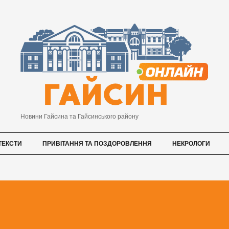
Новини Гайсина та Гайсинського району
ТЕКСТИ
ПРИВІТАННЯ ТА ПОЗДОРОВЛЕННЯ
НЕКРОЛОГИ