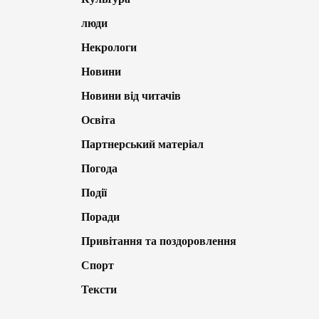
люди
Некрологи
Новини
Новини від читачів
Освіта
Партнерський матеріал
Погода
Події
Поради
Привітання та поздоровлення
Спорт
Тексти