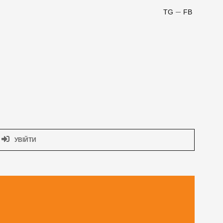
TG
FB
УВІЙТИ