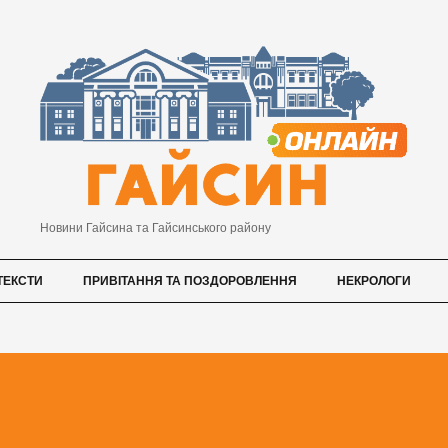
Новини Гайсина та Гайсинського району
ТЕКСТИ
ПРИВІТАННЯ ТА ПОЗДОРОВЛЕННЯ
НЕКРОЛОГИ