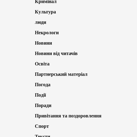
Кримінал
Культура
люди
Некрологи
Новини
Новини від читачів
Освіта
Партнерський матеріал
Погода
Події
Поради
Привітання та поздоровлення
Спорт
Тексти