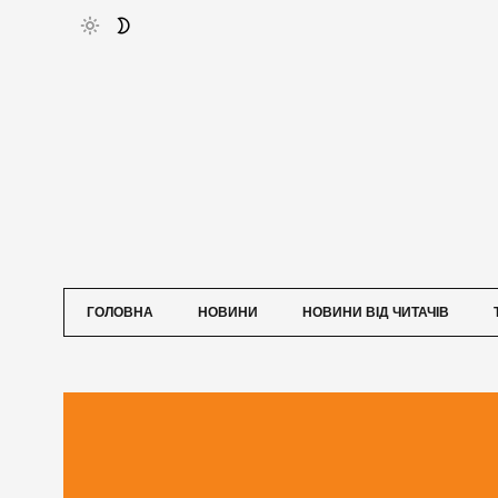
ГОЛОВНА
НОВИНИ
НОВИНИ ВІД ЧИТАЧІВ