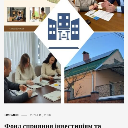
НОВИНИ
2 СІЧНЯ, 2026
Фонд сприяння інвестиціям та