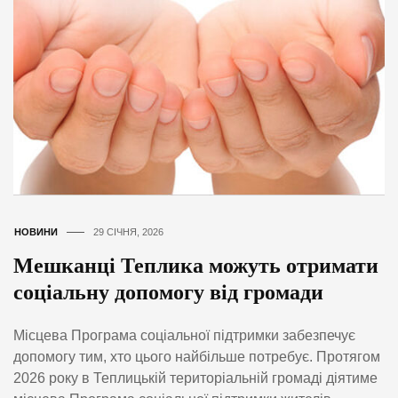
НОВИНИ
29 СІЧНЯ, 2026
Мешканці Теплика можуть отримати
соціальну допомогу від громади
Місцева Програма соціальної підтримки забезпечує
допомогу тим, хто цього найбільше потребує. Протягом
2026 року в Теплицькій територіальній громаді діятиме