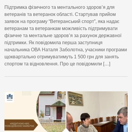
Підтримка фізичного та ментального здоров’я для
ветеранів та ветеранок області. Стартував прийом
заявок на програму “Ветеранський спорт”, яка надає
ветеранам та ветеранкам можливість підтримувати
фізичне та ментальне здоров’я за рахунок державної
підтримки. Як повідомила перша заступниця
начальника ОВА Наталя Заболотна, учасники програми
щоквартально отримуватимуть 1 500 грн для занять
спортом та відновлення. Про це повідомили […]