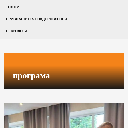
ТЕКСТИ
ПРИВІТАННЯ ТА ПОЗДОРОВЛЕННЯ
НЕКРОЛОГИ
програма