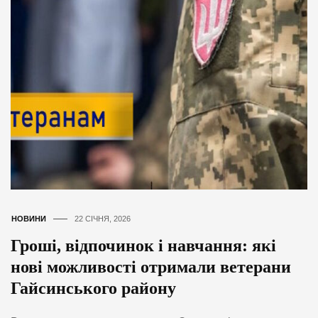
НОВИНИ
22 СІЧНЯ, 2026
Гроші, відпочинок і навчання: які
нові можливості отримали ветерани
Гайсинського району