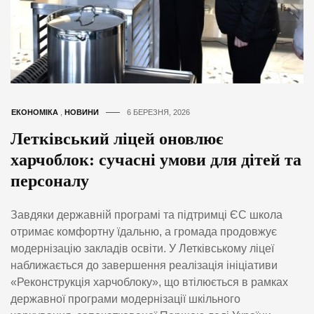
ЕКОНОМІКА
,
НОВИНИ
6 БЕРЕЗНЯ, 2026
Летківський ліцей оновлює
харчоблок: сучасні умови для дітей та
персоналу
Завдяки державній програмі та підтримці ЄС школа
отримає комфортну їдальню, а громада продовжує
модернізацію закладів освіти. У Летківському ліцеї
наближається до завершення реалізація ініціативи
«Реконструкція харчоблоку», що втілюється в рамках
державної програми модернізації шкільного