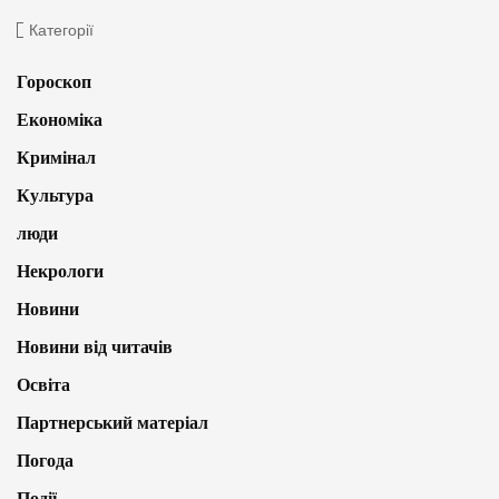
Категорії
Гороскоп
Економіка
Кримінал
Культура
люди
Некрологи
Новини
Новини від читачів
Освіта
Партнерський матеріал
Погода
Події