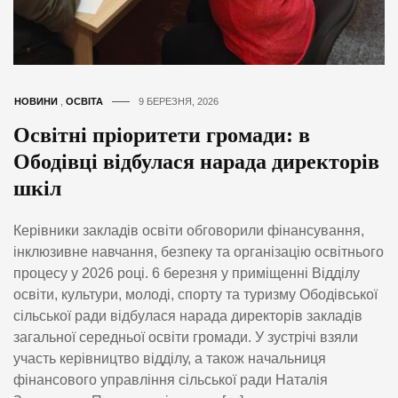
НОВИНИ
,
ОСВІТА
9 БЕРЕЗНЯ, 2026
Освітні пріоритети громади: в
Ободівці відбулася нарада директорів
шкіл
Керівники закладів освіти обговорили фінансування,
інклюзивне навчання, безпеку та організацію освітнього
процесу у 2026 році. 6 березня у приміщенні Відділу
освіти, культури, молоді, спорту та туризму Ободівської
сільської ради відбулася нарада директорів закладів
загальної середньої освіти громади. У зустрічі взяли
участь керівництво відділу, а також начальниця
фінансового управління сільської ради Наталія