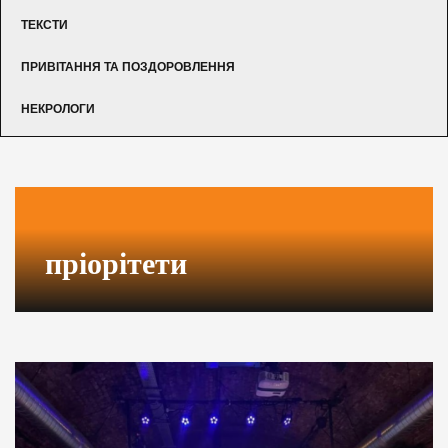
ТЕКСТИ
ПРИВІТАННЯ ТА ПОЗДОРОВЛЕННЯ
НЕКРОЛОГИ
пріорітети