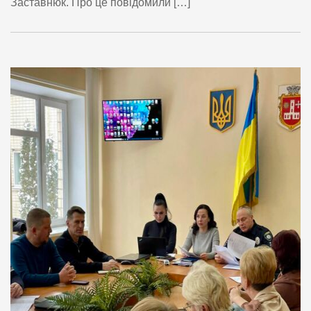
Заставнюк. Про це повідомили […]