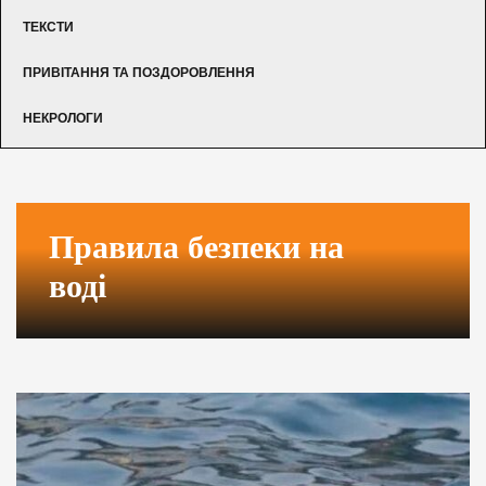
ТЕКСТИ
ПРИВІТАННЯ ТА ПОЗДОРОВЛЕННЯ
НЕКРОЛОГИ
Правила безпеки на
воді