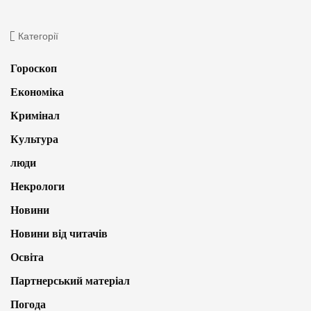
Категорії
Гороскоп
Економіка
Кримінал
Культура
люди
Некрологи
Новини
Новини від читачів
Освіта
Партнерський матеріал
Погода