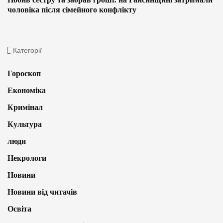
чоловіка після сімейного конфлікту
Категорії
Гороскоп
Економіка
Кримінал
Культура
люди
Некрологи
Новини
Новини від читачів
Освіта