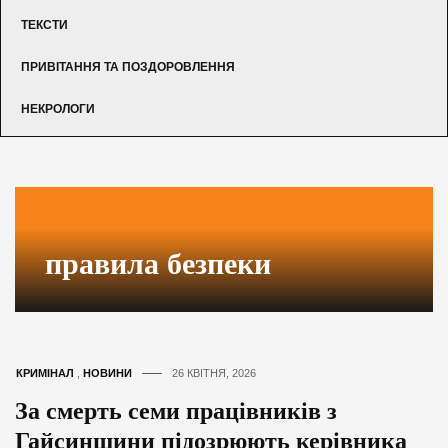
ТЕКСТИ
ПРИВІТАННЯ ТА ПОЗДОРОВЛЕННЯ
НЕКРОЛОГИ
правила безпеки
КРИМІНАЛ
,
НОВИНИ
26 КВІТНЯ, 2026
За смерть семи працівників з
Гайсинщини підозрюють керівника