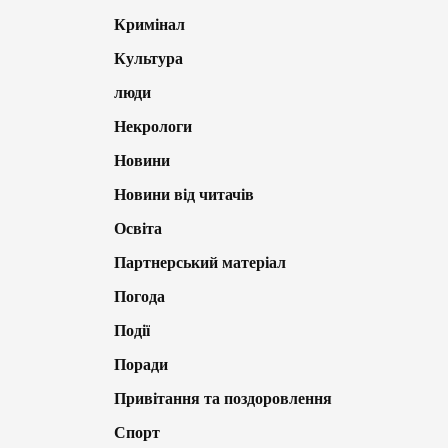
Кримінал
Культура
люди
Некрологи
Новини
Новини від читачів
Освіта
Партнерський матеріал
Погода
Події
Поради
Привітання та поздоровлення
Спорт