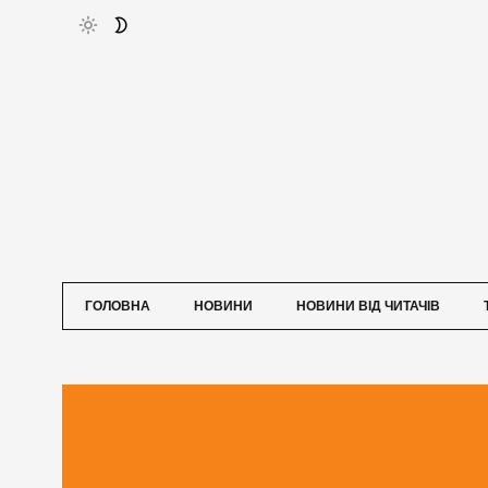
ГОЛОВНА
НОВИНИ
НОВИНИ ВІД ЧИТАЧІВ