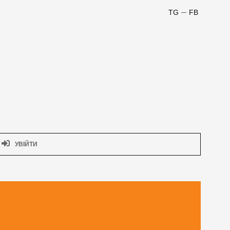
TG
FB
УВІЙТИ