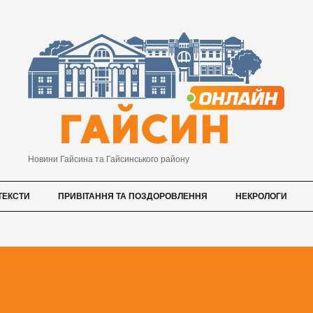
Новини Гайсина та Гайсинського району
ТЕКСТИ
ПРИВІТАННЯ ТА ПОЗДОРОВЛЕННЯ
НЕКРОЛОГИ