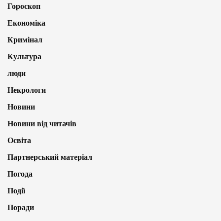
Гороскоп
Економіка
Кримінал
Культура
люди
Некрологи
Новини
Новини від читачів
Освіта
Партнерський матеріал
Погода
Події
Поради