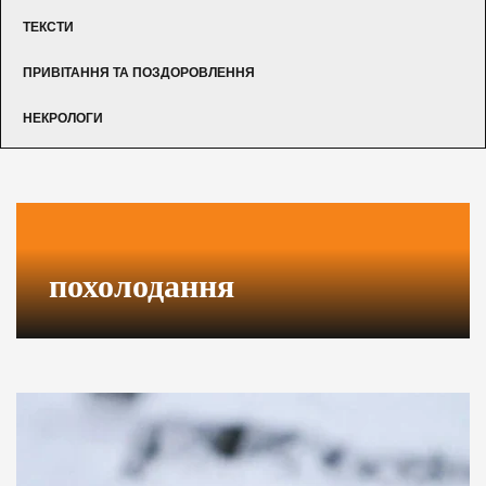
ТЕКСТИ
ПРИВІТАННЯ ТА ПОЗДОРОВЛЕННЯ
НЕКРОЛОГИ
похолодання