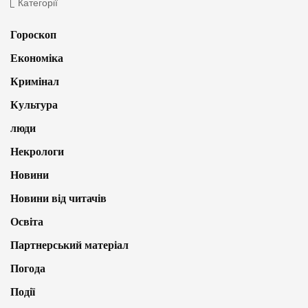
Категорії
Гороскоп
Економіка
Кримінал
Культура
люди
Некрологи
Новини
Новини від читачів
Освіта
Партнерський матеріал
Погода
Події