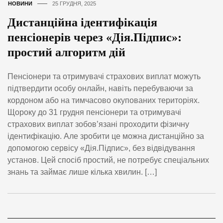
НОВИНИ
25 ГРУДНЯ, 2025
Дистанційна ідентифікація
пенсіонерів через «Дія.Підпис»:
простий алгоритм дій
Пенсіонери та отримувачі страхових виплат можуть
підтвердити особу онлайн, навіть перебуваючи за
кордоном або на тимчасово окупованих територіях.
Щороку до 31 грудня пенсіонери та отримувачі
страхових виплат зобов’язані проходити фізичну
ідентифікацію. Але зробити це можна дистанційно за
допомогою сервісу «Дія.Підпис», без відвідування
установ. Цей спосіб простий, не потребує спеціальних
знань та займає лише кілька хвилин. […]