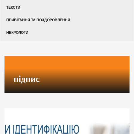
ТЕКСТИ
ПРИВІТАННЯ ТА ПОЗДОРОВЛЕННЯ
НЕКРОЛОГИ
підпис