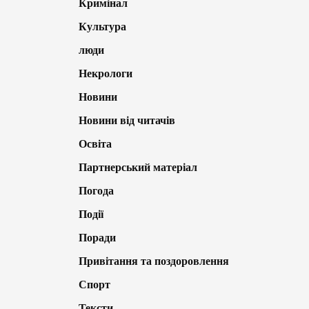
Кримінал
Культура
люди
Некрологи
Новини
Новини від читачів
Освіта
Партнерський матеріал
Погода
Події
Поради
Привітання та поздоровлення
Спорт
Тексти