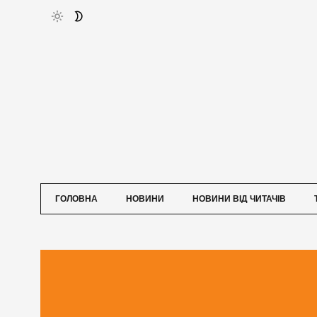
ГОЛОВНА
НОВИНИ
НОВИНИ ВІД ЧИТАЧІВ