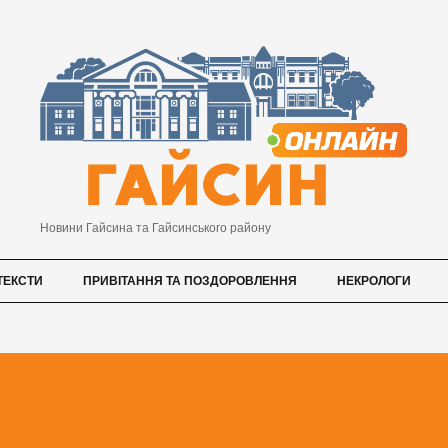
Новини Гайсина та Гайсинського району
ТЕКСТИ
ПРИВІТАННЯ ТА ПОЗДОРОВЛЕННЯ
НЕКРОЛОГИ