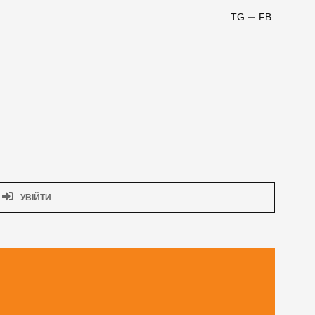
TG
FB
УВІЙТИ