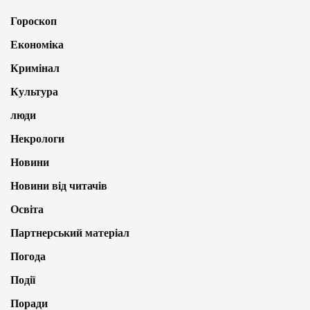
Гороскоп
Економіка
Кримінал
Культура
люди
Некрологи
Новини
Новини від читачів
Освіта
Партнерський матеріал
Погода
Події
Поради