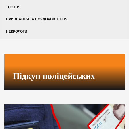
ТЕКСТИ
ПРИВІТАННЯ ТА ПОЗДОРОВЛЕННЯ
НЕКРОЛОГИ
Підкуп поліцейських