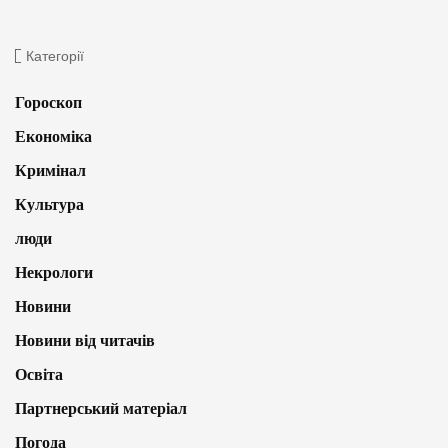
Категорії
Гороскоп
Економіка
Кримінал
Культура
люди
Некрологи
Новини
Новини від читачів
Освіта
Партнерський матеріал
Погода