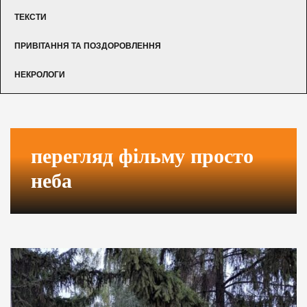
ТЕКСТИ
ПРИВІТАННЯ ТА ПОЗДОРОВЛЕННЯ
НЕКРОЛОГИ
перегляд фільму просто
неба