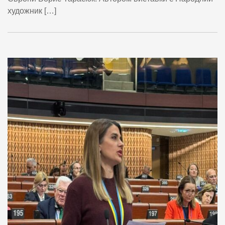
художник […]