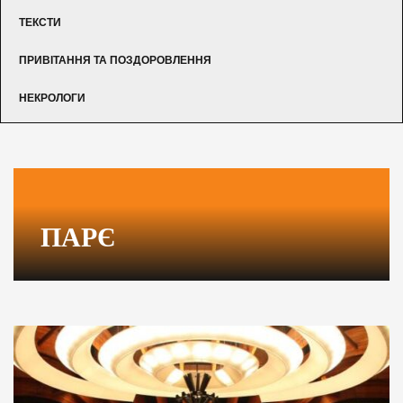
ТЕКСТИ
ПРИВІТАННЯ ТА ПОЗДОРОВЛЕННЯ
НЕКРОЛОГИ
ПАРЄ