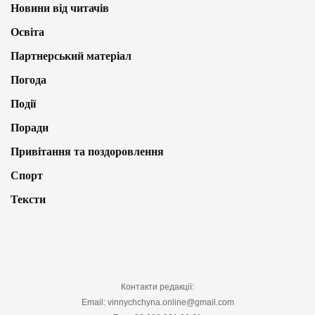
Новини від читачів
Освіта
Партнерський матеріал
Погода
Події
Поради
Привітання та поздоровлення
Спорт
Тексти
Контакти редакції:
Email: vinnychchyna.online@gmail.com