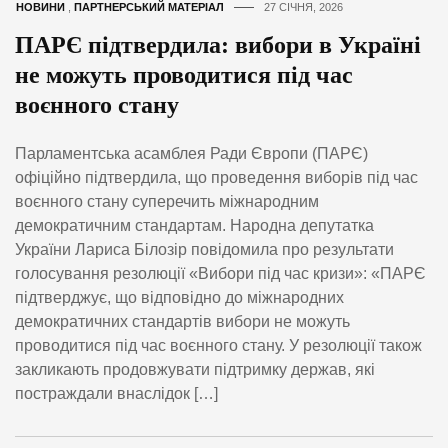
НОВИНИ
,
ПАРТНЕРСЬКИЙ МАТЕРІАЛ
27 СІЧНЯ, 2026
ПАРЄ підтвердила: вибори в Україні
не можуть проводитися під час
воєнного стану
Парламентська асамблея Ради Європи (ПАРЄ)
офіційно підтвердила, що проведення виборів під час
воєнного стану суперечить міжнародним
демократичним стандартам. Народна депутатка
України Лариса Білозір повідомила про результати
голосування резолюції «Вибори під час кризи»: «ПАРЄ
підтверджує, що відповідно до міжнародних
демократичних стандартів вибори не можуть
проводитися під час воєнного стану. У резолюції також
закликають продовжувати підтримку держав, які
постраждали внаслідок […]