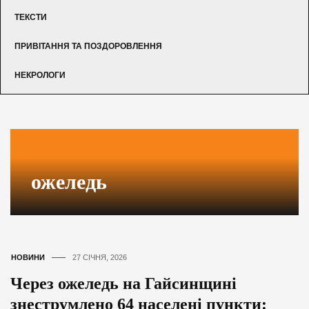
ТЕКСТИ
ПРИВІТАННЯ ТА ПОЗДОРОВЛЕННЯ
НЕКРОЛОГИ
ожеледь
НОВИНИ
27 СІЧНЯ, 2026
Через ожеледь на Гайсинщині
знеструмлено 64 населені пункти: