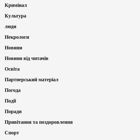
Кримінал
Культура
люди
Некрологи
Новини
Новини від читачів
Освіта
Партнерський матеріал
Погода
Події
Поради
Привітання та поздоровлення
Спорт