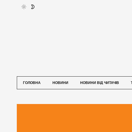
ГОЛОВНА
НОВИНИ
НОВИНИ ВІД ЧИТАЧІВ