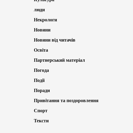
люди
Некрологи
Новини
Новини від читачів
Освіта
Партнерський матеріал
Погода
Події
Поради
Привітання та поздоровлення
Спорт
Тексти