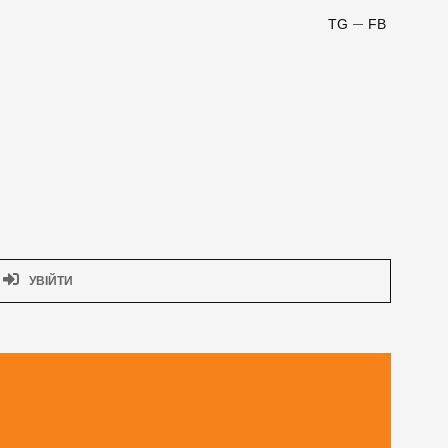
TG
FB
УВІЙТИ