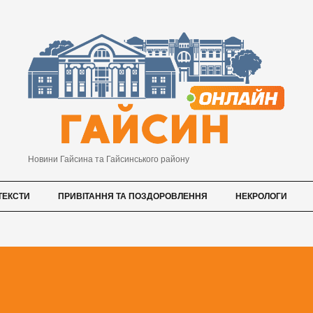
Новини Гайсина та Гайсинського району
ТЕКСТИ
ПРИВІТАННЯ ТА ПОЗДОРОВЛЕННЯ
НЕКРОЛОГИ