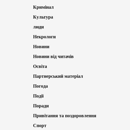
Кримінал
Культура
люди
Некрологи
Новини
Новини від читачів
Освіта
Партнерський матеріал
Погода
Події
Поради
Привітання та поздоровлення
Спорт