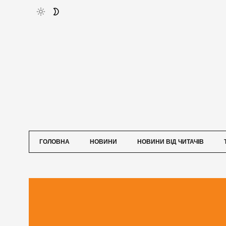
ГОЛОВНА
НОВИНИ
НОВИНИ ВІД ЧИТАЧІВ