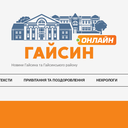
Новини Гайсина та Гайсинського району
ТЕКСТИ
ПРИВІТАННЯ ТА ПОЗДОРОВЛЕННЯ
НЕКРОЛОГИ