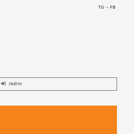
TG
FB
УВІЙТИ