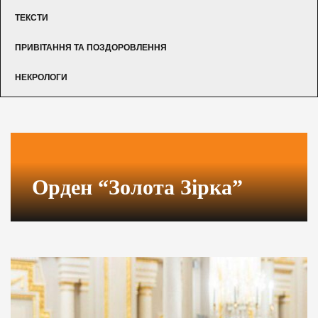
ТЕКСТИ
ПРИВІТАННЯ ТА ПОЗДОРОВЛЕННЯ
НЕКРОЛОГИ
Орден “Золота Зірка”