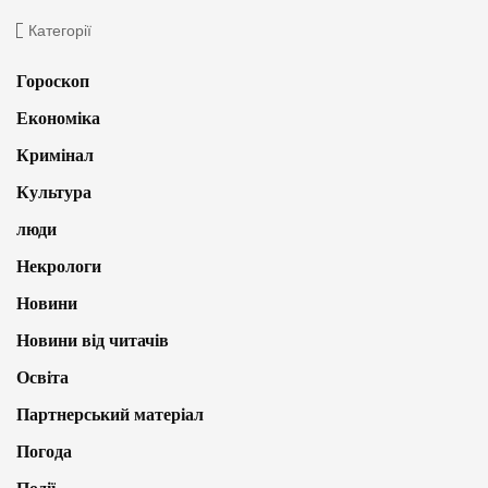
Категорії
Гороскоп
Економіка
Кримінал
Культура
люди
Некрологи
Новини
Новини від читачів
Освіта
Партнерський матеріал
Погода