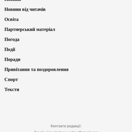
Новини від читачів
Освіта
Партнерський матеріал
Погода
Події
Поради
Привітання та поздоровлення
Спорт
Тексти
Контакти редакції: