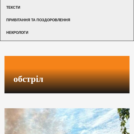
ТЕКСТИ
ПРИВІТАННЯ ТА ПОЗДОРОВЛЕННЯ
НЕКРОЛОГИ
обстріл