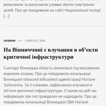
виявляючи та вилучаючи уламки збитих повітряних
цілей. Про це повідомили на сайті Національної поліції
[…]
НОВИНИ
3 ЛЮТОГО, 2026
На Вінниччині є влучання в обʼєкти
критичної інфраструктури
Сьогодні Вінницька область опинилася під масованою
ворожою атакою. Про це повідомила начальниця
Вінницької обласної військової адміністрації Наталя
Заболотна. За її словами, зафіксовано влучання в
об’єкти критичної інфраструктури. Станом на цей час
інформація про постраждалих не надходила. Про це
повідомила начальниця Вінницької ОВА Наталя