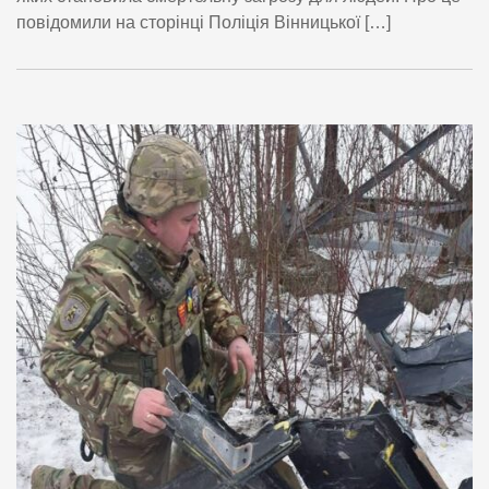
повідомили на сторінці Поліція Вінницької […]