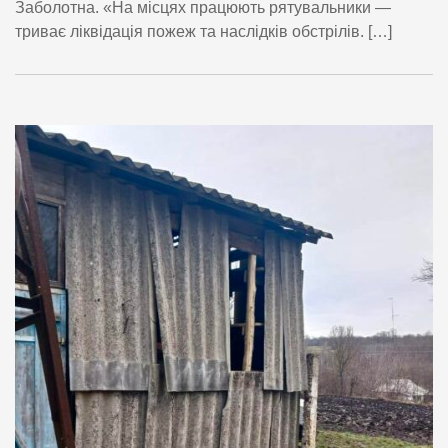
Заболотна. «На місцях працюють рятувальники —
триває ліквідація пожеж та наслідків обстрілів. […]