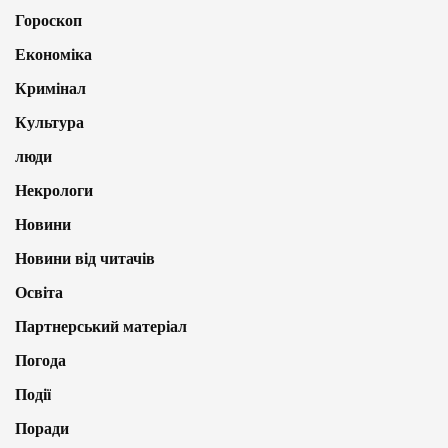
Гороскоп
Економіка
Кримінал
Культура
люди
Некрологи
Новини
Новини від читачів
Освіта
Партнерський матеріал
Погода
Події
Поради