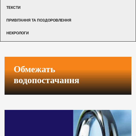
ТЕКСТИ
ПРИВІТАННЯ ТА ПОЗДОРОВЛЕННЯ
НЕКРОЛОГИ
Обмежать
водопостачання