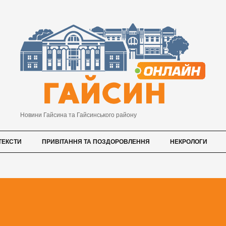
Новини Гайсина та Гайсинського району
ТЕКСТИ
ПРИВІТАННЯ ТА ПОЗДОРОВЛЕННЯ
НЕКРОЛОГИ