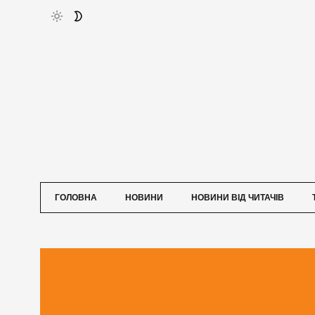
ГОЛОВНА
НОВИНИ
НОВИНИ ВІД ЧИТАЧІВ