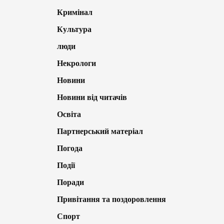
Кримінал
Культура
люди
Некрологи
Новини
Новини від читачів
Освіта
Партнерський матеріал
Погода
Події
Поради
Привітання та поздоровлення
Спорт