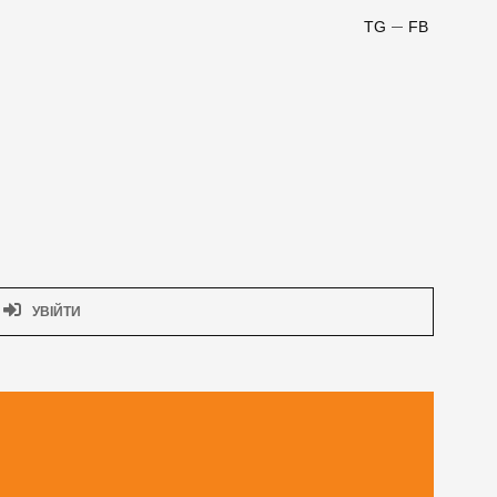
TG
FB
УВІЙТИ