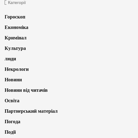
Категорії
Гороскоп
Економіка
Кримінал
Культура
люди
Некрологи
Новини
Новини від читачів
Освіта
Партнерський матеріал
Погода
Події