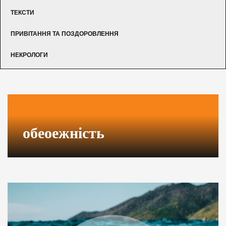
ТЕКСТИ
ПРИВІТАННЯ ТА ПОЗДОРОВЛЕННЯ
НЕКРОЛОГИ
обеоежність