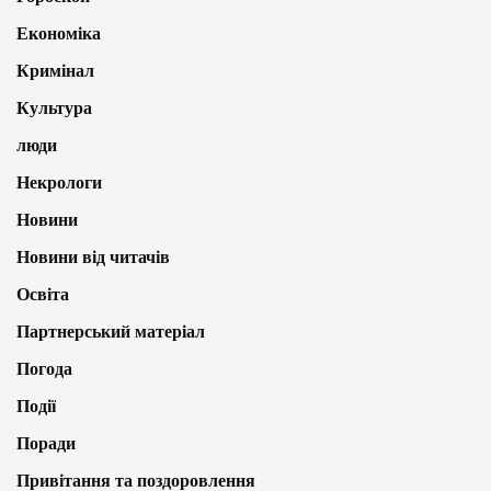
Економіка
Кримінал
Культура
люди
Некрологи
Новини
Новини від читачів
Освіта
Партнерський матеріал
Погода
Події
Поради
Привітання та поздоровлення