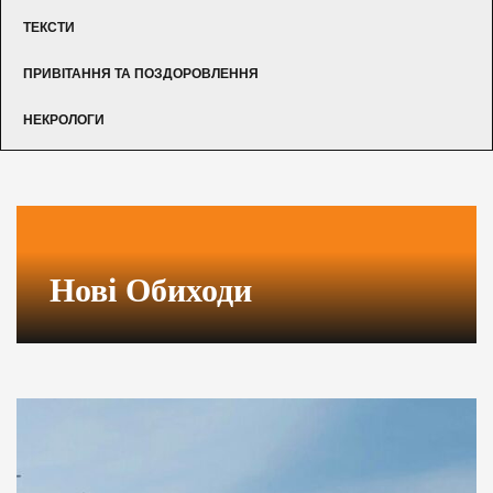
ТЕКСТИ
ПРИВІТАННЯ ТА ПОЗДОРОВЛЕННЯ
НЕКРОЛОГИ
Нові Обиходи