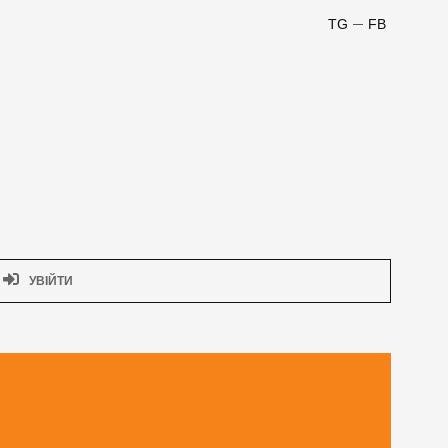
TG
FB
УВІЙТИ