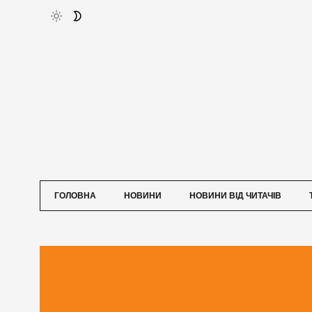
ГОЛОВНА
НОВИНИ
НОВИНИ ВІД ЧИТАЧІВ