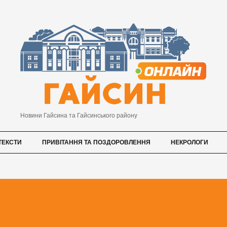
Новини Гайсина та Гайсинського району
ТЕКСТИ
ПРИВІТАННЯ ТА ПОЗДОРОВЛЕННЯ
НЕКРОЛОГИ