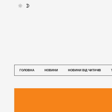
ГОЛОВНА
НОВИНИ
НОВИНИ ВІД ЧИТАЧІВ