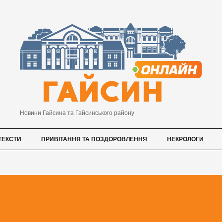
Новини Гайсина та Гайсинського району
ТЕКСТИ
ПРИВІТАННЯ ТА ПОЗДОРОВЛЕННЯ
НЕКРОЛОГИ