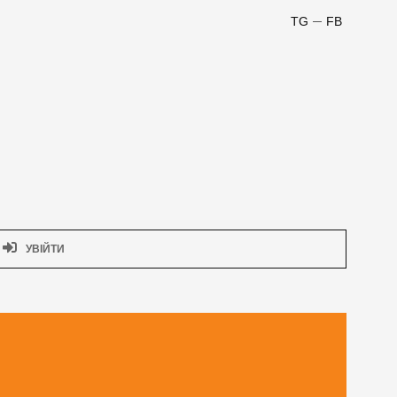
TG
FB
УВІЙТИ