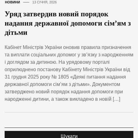
НОВИНИ
13 СІЧНЯ, 2026
Уряд затвердив новий порядок
надання державної допомоги сім’ям з
дітьми
Кабінет Міністрів України оновив правила призначення
та виплати соціальних допомог у зв’язку з народженням
і доглядом за дитиною. На урядовому порталі
оприлюднено постанову Кабінету Міністрів України від
31 грудня 2025 року № 1805 «Деякі питання надання
державної допомоги сім’ям з дітьми». Документом
затверджено новий порядок надання допомоги при
народженні дитини, а також викладено в новій […]