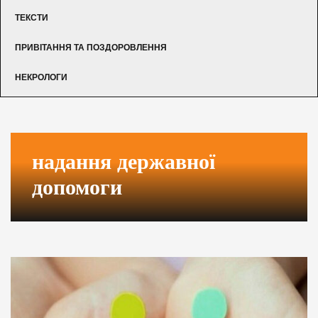
ТЕКСТИ
ПРИВІТАННЯ ТА ПОЗДОРОВЛЕННЯ
НЕКРОЛОГИ
надання державної
допомоги