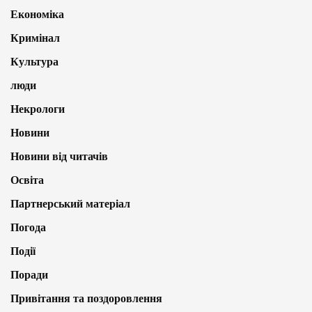
Економіка
Кримінал
Культура
люди
Некрологи
Новини
Новини від читачів
Освіта
Партнерський матеріал
Погода
Події
Поради
Привітання та поздоровлення