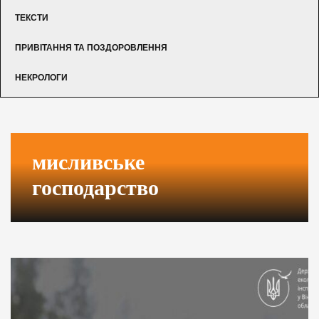
ТЕКСТИ
ПРИВІТАННЯ ТА ПОЗДОРОВЛЕННЯ
НЕКРОЛОГИ
мисливське
господарство