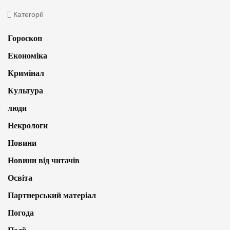
Категорії
Гороскоп
Економіка
Кримінал
Культура
люди
Некрологи
Новини
Новини від читачів
Освіта
Партнерський матеріал
Погода