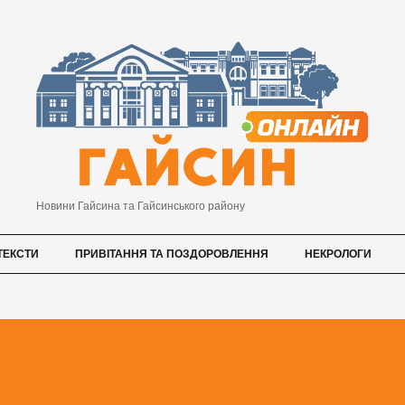
Новини Гайсина та Гайсинського району
ТЕКСТИ
ПРИВІТАННЯ ТА ПОЗДОРОВЛЕННЯ
НЕКРОЛОГИ