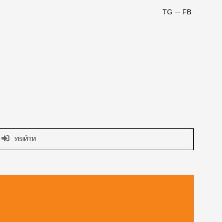
TG
FB
УВІЙТИ