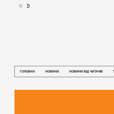
ГОЛОВНА
НОВИНИ
НОВИНИ ВІД ЧИТАЧІВ