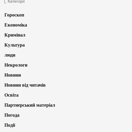
Категорії
Гороскоп
Економіка
Кримінал
Культура
люди
Некрологи
Новини
Новини від читачів
Освіта
Партнерський матеріал
Погода
Події