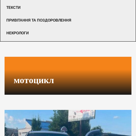
ТЕКСТИ
ПРИВІТАННЯ ТА ПОЗДОРОВЛЕННЯ
НЕКРОЛОГИ
мотоцикл