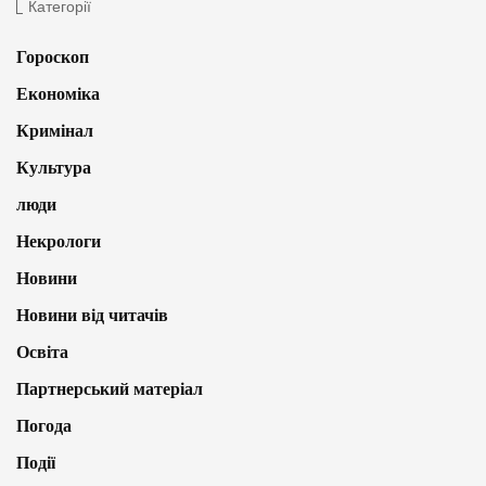
Категорії
Гороскоп
Економіка
Кримінал
Культура
люди
Некрологи
Новини
Новини від читачів
Освіта
Партнерський матеріал
Погода
Події