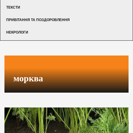
ТЕКСТИ
ПРИВІТАННЯ ТА ПОЗДОРОВЛЕННЯ
НЕКРОЛОГИ
морква