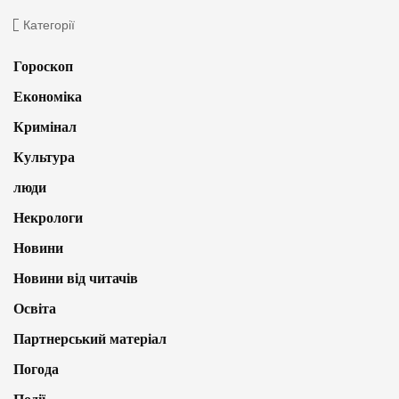
Категорії
Гороскоп
Економіка
Кримінал
Культура
люди
Некрологи
Новини
Новини від читачів
Освіта
Партнерський матеріал
Погода