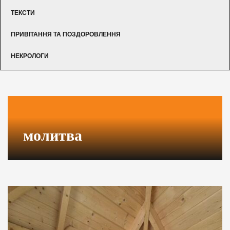
ТЕКСТИ
ПРИВІТАННЯ ТА ПОЗДОРОВЛЕННЯ
НЕКРОЛОГИ
молитва