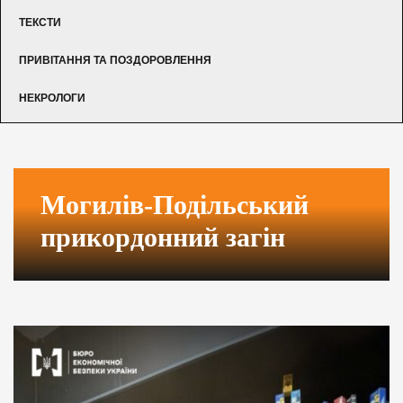
ТЕКСТИ
ПРИВІТАННЯ ТА ПОЗДОРОВЛЕННЯ
НЕКРОЛОГИ
Могилів-Подільський
прикордонний загін