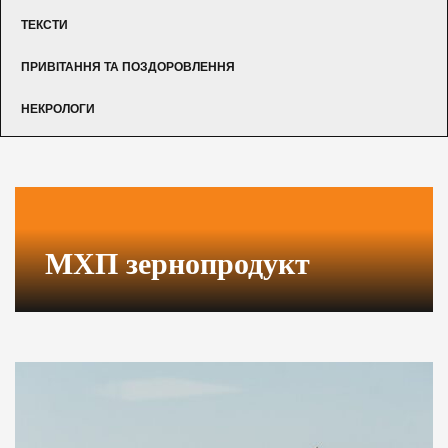
ТЕКСТИ
ПРИВІТАННЯ ТА ПОЗДОРОВЛЕННЯ
НЕКРОЛОГИ
МХП зернопродукт