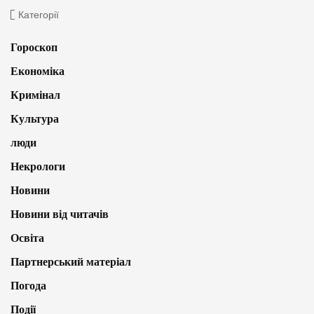
Категорії
Гороскоп
Економіка
Кримінал
Культура
люди
Некрологи
Новини
Новини від читачів
Освіта
Партнерський матеріал
Погода
Події