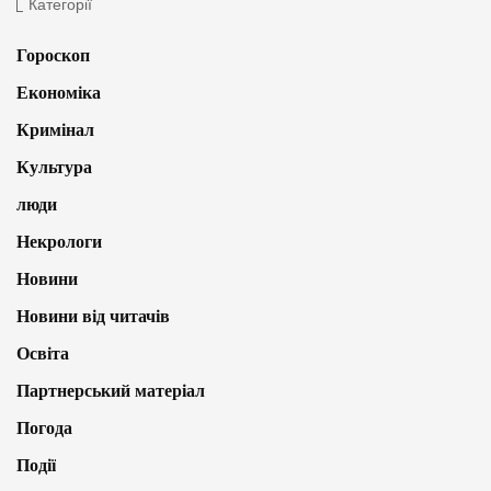
Категорії
Гороскоп
Економіка
Кримінал
Культура
люди
Некрологи
Новини
Новини від читачів
Освіта
Партнерський матеріал
Погода
Події