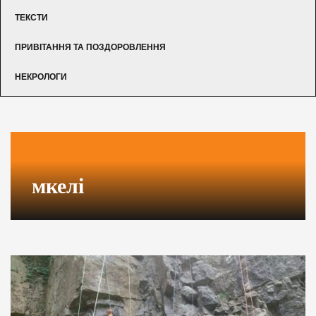
ТЕКСТИ
ПРИВІТАННЯ ТА ПОЗДОРОВЛЕННЯ
НЕКРОЛОГИ
мкелі